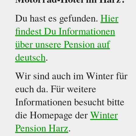
Du hast es gefunden.
Hier
findest Du Informationen
über unsere Pension auf
deutsch
.
Wir sind auch im Winter für
euch da. Für weitere
Informationen besucht bitte
die Homepage der
Winter
Pension Harz
.