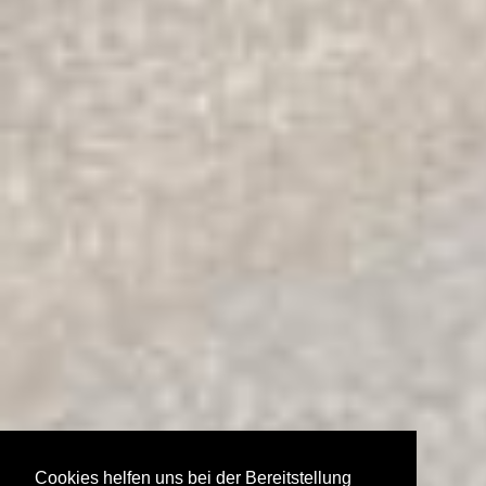
Cookies helfen uns bei der Bereitstellung